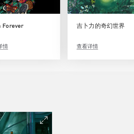
a Forever
吉卜力的奇幻世界
详情
查看详情