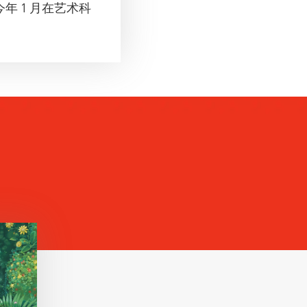
 1 月在艺术科