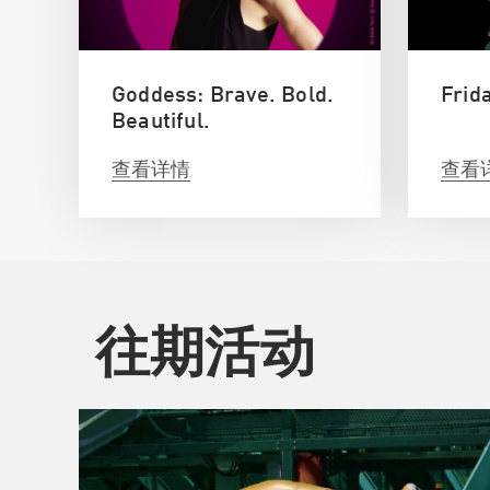
Goddess: Brave. Bold.
Frid
Beautiful.
查看详情
查看
往期活动