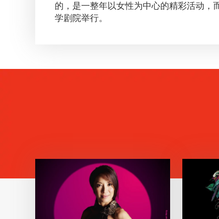
的，是一整年以女性为中心的精彩活动，而
学剧院举行。