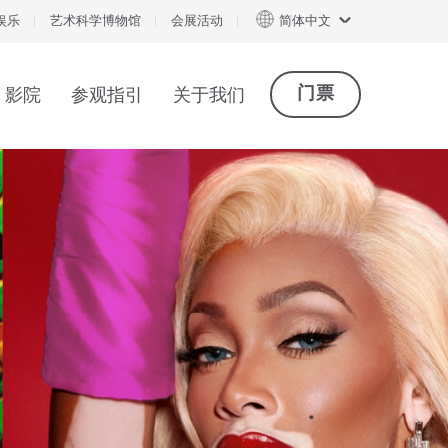
娱乐
艺术科学博物馆
会展活动
简体中文
门票
影院
参观指引
关于我们