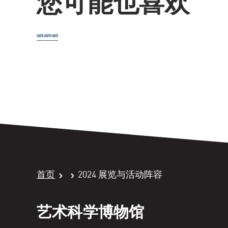
您可能也喜欢
首页
2024 展览与活动阵容
艺术科学博物馆