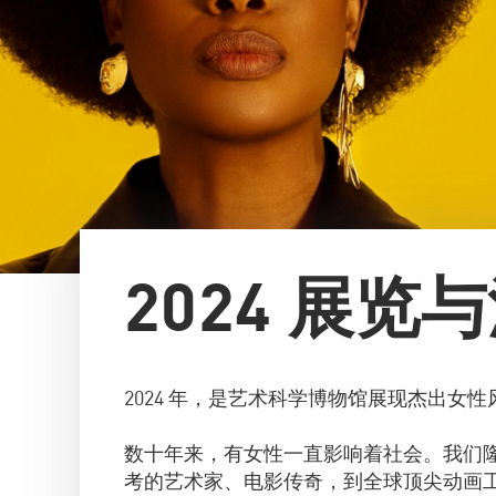
2024 展览
2024 年，是艺术科学博物馆展现杰出女
数十年来，有女性一直影响着社会。我们
考的艺术家、电影传奇，到全球顶尖动画