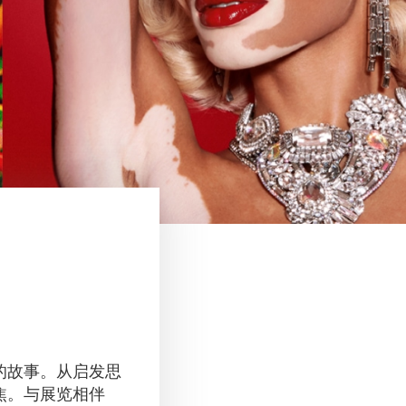
的故事。从启发思
焦。与展览相伴