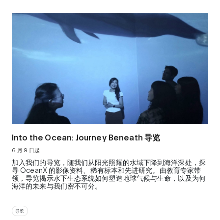
Into the Ocean: Journey Beneath 导览
6 月 9 日起
加入我们的导览，随我们从阳光照耀的水域下降到海洋深处，探
寻 OceanX 的影像资料、稀有标本和先进研究。由教育专家带
领，导览揭示水下生态系统如何塑造地球气候与生命，以及为何
海洋的未来与我们密不可分。
导览