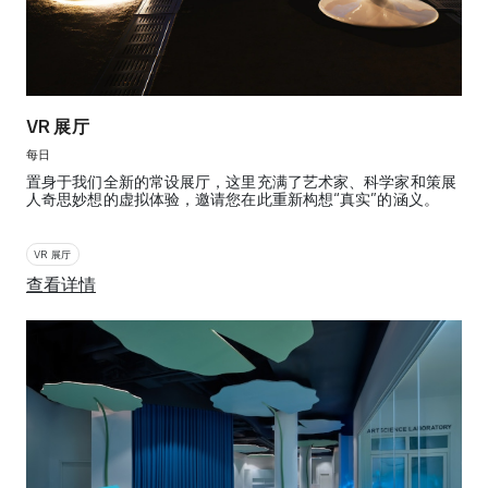
VR 展厅
每日
置身于我们全新的常设展厅，这里充满了艺术家、科学家和策展
人奇思妙想的虚拟体验，邀请您在此重新构想“真实”的涵义。
VR 展厅
查看详情