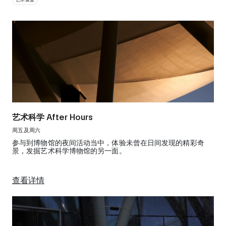
艺术科学 After Hours
周五及周六
参与到博物馆的夜间活动当中，体验未曾在日间发现的精彩奇
景，发掘艺术科学博物馆的另一面。
查看详情