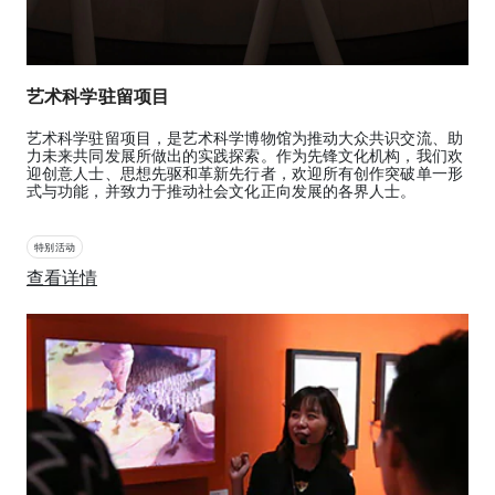
艺术科学驻留项目
艺术科学驻留项目，是艺术科学博物馆为推动大众共识交流、助
力未来共同发展所做出的实践探索。作为先锋文化机构，我们欢
迎创意人士、思想先驱和革新先行者，欢迎所有创作突破单一形
式与功能，并致力于推动社会文化正向发展的各界人士。
特别活动
查看详情