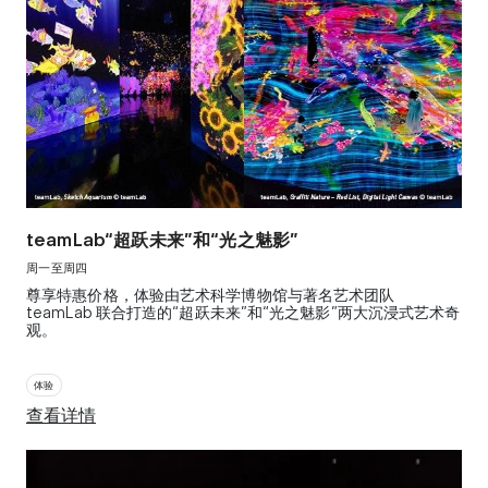
teamLab“超跃未来”和“光之魅影”
周一至周四
尊享特惠价格，体验由艺术科学博物馆与著名艺术团队
teamLab 联合打造的“超跃未来”和“光之魅影”两大沉浸式艺术奇
观。
体验
查看详情