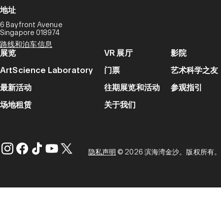
地址
6 Bayfront Avenue
Singapore 018974
路线和泊车信息
展览
VR 展厅
影院
ArtScience Laboratory
门票
艺术科学之友
最新活动
往期展览和活动
参观指引
场地租赁
关于我们
隐私声明
© 2026 滨海湾金沙。版权所有。