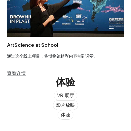
ArtScience at School
通过这个线上项目，将博物馆精彩内容带到课堂。
查看详情
体验
VR 展厅
影片放映
体验