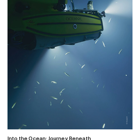
Into the Ocean: Journey Beneath