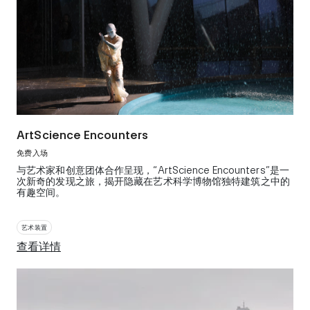
ArtScience Encounters
免费入场
与艺术家和创意团体合作呈现，“ArtScience Encounters”是一
次新奇的发现之旅，揭开隐藏在艺术科学博物馆独特建筑之中的
有趣空间。
艺术装置
查看详情