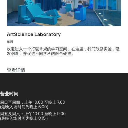
ArtScience Laboratory
每日
欢迎进入一个打破常规的学习空间。在这里，我们鼓励实验，激
发创造，并促进不同学科的融合碰撞。
查看详情
营业时间
周日至周四：上午 10:00 至晚上 7:00
(最晚入场时间为晚上 6:00)
周五及周六：上午 10:00 至晚上 9:00
(最晚入场时间为晚上 8:15）