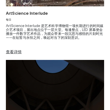
ArtScience Interlude
每日
ArtScience Interlude 是艺术科学博物馆一项长期进行的时间媒
介艺术项目，展出地点位于一层大堂。每逢整点，LED 屏幕便会
播放一件数字艺术作品，为观众带来一段沉思与感悟的片刻时光
——在短暂与永恒之间，唤起对当下的深刻意识。
查看详情