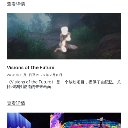
查看详情
Visions of the Future
2025 年 11 月 1 日至 2026 年 2 月 8 日
《Visions of the Future》 是一个放映项目，提供了由记忆、关
怀和韧性塑造的未来画面。
查看详情