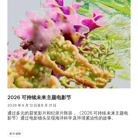
2026 可持续未来主题电影节
2026 年 6 月 12 日至 8 月 31 日
通过多元的获奖影片和纪录片阵容，《2026 可持续未来主题电
影节》通过电影镜头呈现海洋科学及环境紧迫性的故事。
影片放映