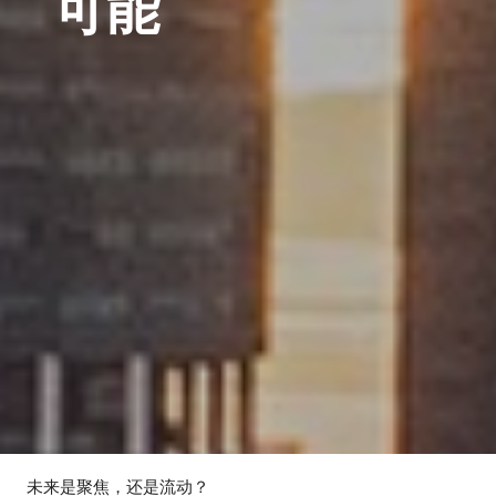
可能
未来是聚焦，还是流动？