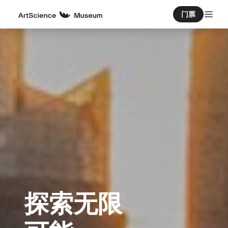
门票
探索无限