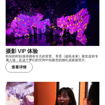
摄影 VIP 体验
特别的时刻值得拥有非凡的背景。享受《超跃未来》展览提前专
属入场，在这个梦幻的空间中拍摄您的婚礼或家庭照片。
查看详情