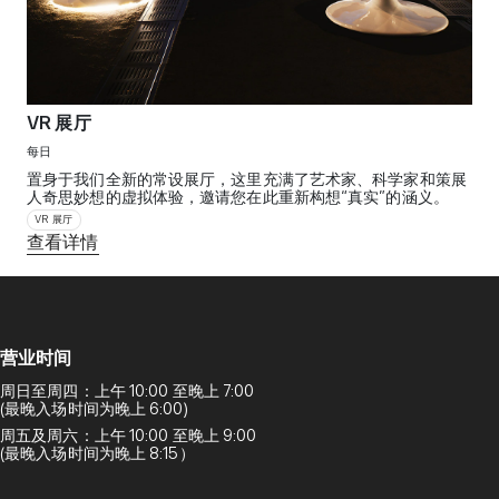
VR 展厅
每日
置身于我们全新的常设展厅，这里充满了艺术家、科学家和策展
人奇思妙想的虚拟体验，邀请您在此重新构想“真实”的涵义。
VR 展厅
查看详情
营业时间
周日至周四：上午 10:00 至晚上 7:00
(最晚入场时间为晚上 6:00)
周五及周六：上午 10:00 至晚上 9:00
(最晚入场时间为晚上 8:15）