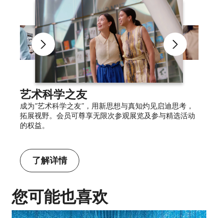
艺术科学之友
成为“艺术科学之友”，用新思想与真知灼见启迪思考，
拓展视野。会员可尊享无限次参观展览及参与精选活动
的权益。
了解详情
您可能也喜欢