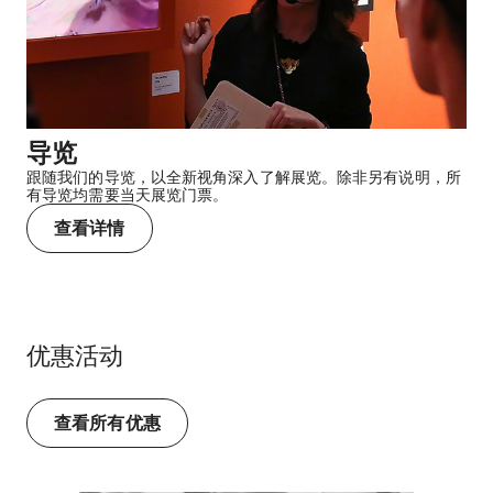
导览
跟随我们的导览，以全新视角深入了解展览。除非另有说明，所
有导览均需要当天展览门票。
查看详情
优惠活动
查看所有优惠