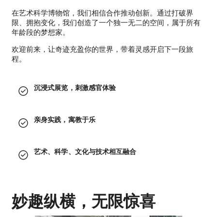
在艺术科学博物馆，我们相信合作推动创新。通过打破界
限、拥抱变化，我们创造了一个独一无二的空间，属于所有
年龄段的梦想家。
欢迎前来，让奇迹充盈你的世界，带着灵感开启下一段旅
程。
沉浸式展览，刺激感官体验
亲身实践，寓教于乐
艺术、科学、文化与技术相互融合
妙趣纵横，无限惊喜