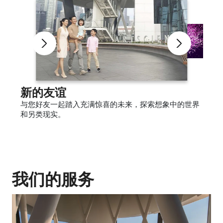
新的友谊
与您好友一起踏入充满惊喜的未来，探索想象中的世界
和另类现实。
我们的服务