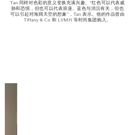
Tan 同样对色彩的意义变换充满兴趣。“红色可以代表威
胁和恐惧，但也可以代表浪漫。蓝色与消沉有关，但也
可以引起对海阔天空的想象”，Tan 表示。他的作品曾由
Tiffany & Co 和 LVMH 等时尚集团购入。