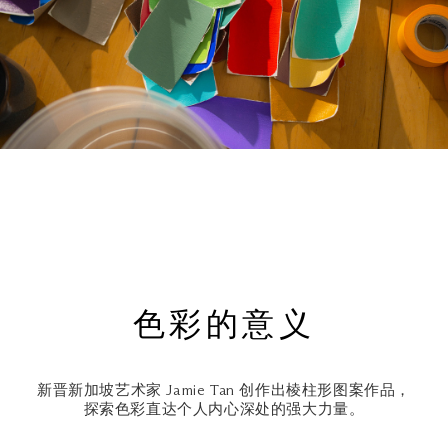
色彩的意义
新晋新加坡艺术家 Jamie Tan 创作出棱柱形图案作品，
探索色彩直达个人内心深处的强大力量。