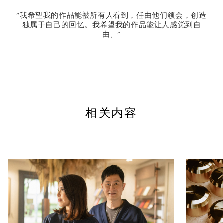
“我希望我的作品能被所有人看到，任由他们领会，创造
独属于自己的回忆。我希望我的作品能让人感觉到自
由。”
相关内容