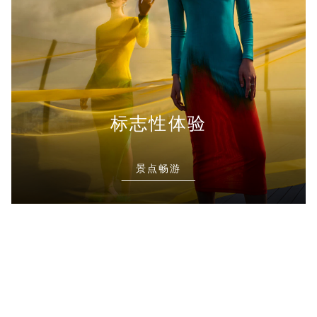
标志性体验
景点畅游