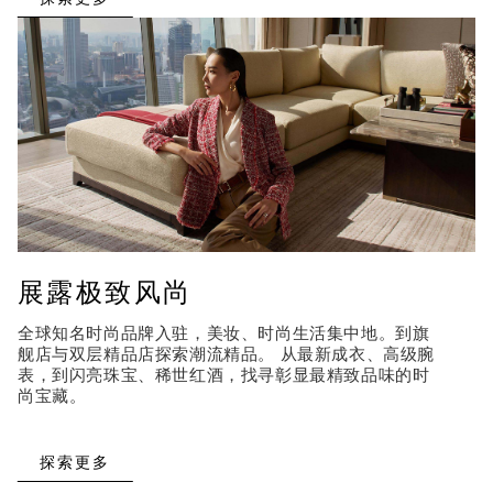
展露极致风尚
全球知名时尚品牌入驻，美妆、时尚生活集中地。到旗
舰店与双层精品店探索潮流精品。 从最新成衣、高级腕
表，到闪亮珠宝、稀世红酒，找寻彰显最精致品味的时
尚宝藏。
探索更多