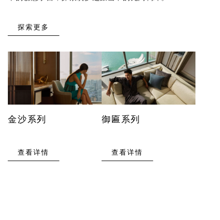
探索更多
金沙系列
御匾系列
查看详情
查看详情