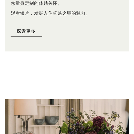
您量身定制的体贴关怀。
观看短片，发掘入住卓越之境的魅力。
探索更多