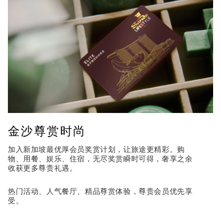
金沙尊赏时尚
加入新加坡最优厚会员奖赏计划，让旅途更精彩。购
物、用餐、娱乐、住宿，无尽奖赏瞬时可得，奢享之余
收获更多尊贵礼遇。
热门活动、人气餐厅、精品尊赏体验，尊贵会员优先享
受。