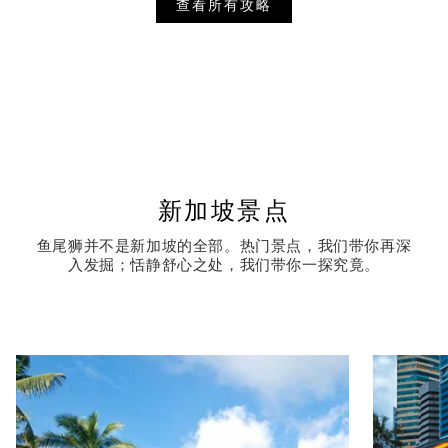
查看所有攻略
新加坡景点
鱼尾狮并不是新加坡的全部。热门景点，我们带你再深
入发掘；恬静舒心之处，我们带你一探究竟。