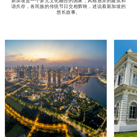
新加坡是一个多元文化融合的国家，风格迥异的建筑和
谐共存，各民族的传统节日交相辉映，述说着新加坡的
悠长故事。