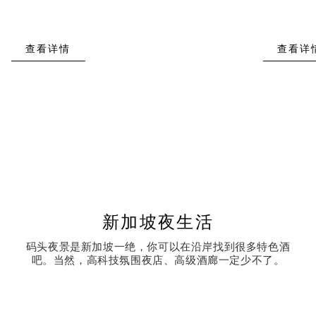
查看详情
查看详
新加坡夜生活
码头夜景是新加坡一绝，你可以在沿岸找到很多特色酒
吧。当然，高科技氛围夜店、高级酒廊一定少不了。