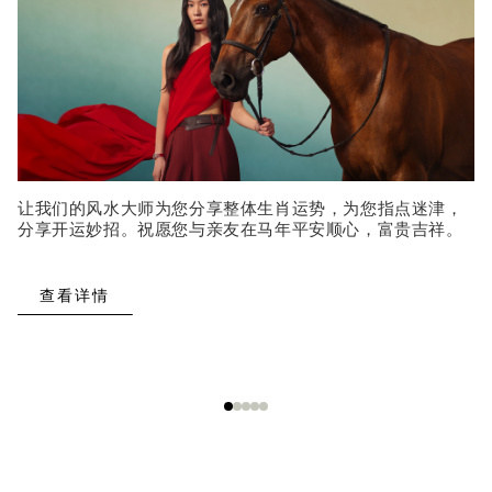
让我们的风水大师为您分享整体生肖运势，为您指点迷津，
分享开运妙招。祝愿您与亲友在马年平安顺心，富贵吉祥。
查看详情