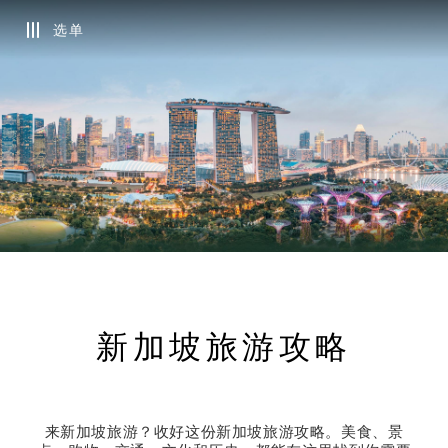
选单
新加坡旅游攻略
来新加坡旅游？收好这份新加坡旅游攻略。美食、景