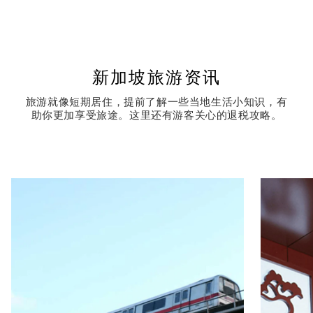
新加坡旅游资讯
旅游就像短期居住，提前了解一些当地生活小知识，有
助你更加享受旅途。这里还有游客关心的退税攻略。