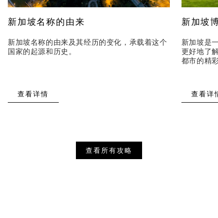
新加坡名称的由来
新加坡
新加坡名称的由来及其经历的变化，承载着这个
新加坡是
国家的起源和历史。
更好地了
都市的精
查看详情
查看详
查看所有攻略