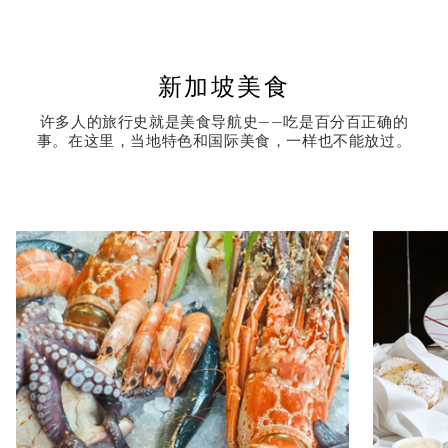
新加坡美食
许多人的旅行史就是美食导航史——吃是百分百正确的
事。在这里，当地特色和国际美食，一样也不能放过。