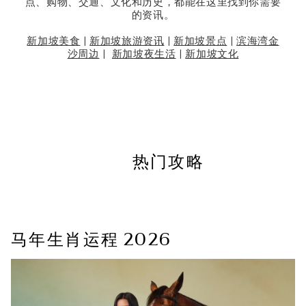
点、购物、交通、文化和历史，都能在这里找到你需要
的资讯。
新加坡美食
|
新加坡旅游资讯
|
新加坡景点
|
滨海湾金
沙周边
|
新加坡夜生活
|
新加坡文化
热门攻略
马年生肖运程 2026