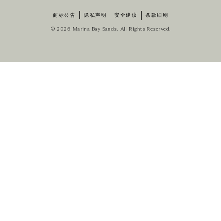
商标公告
隐私声明
安全建议
条款细则
© 2026 Marina Bay Sands. All Rights Reserved.