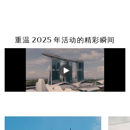
重温 2025 年活动的精彩瞬间