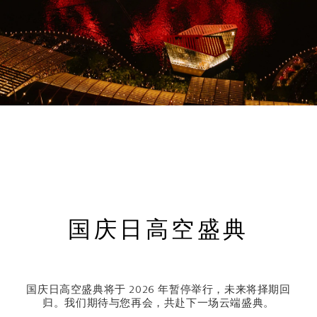
国庆日高空盛典
国庆日高空盛典将于 2026 年暂停举行，未来将择期回
归。我们期待与您再会，共赴下一场云端盛典。