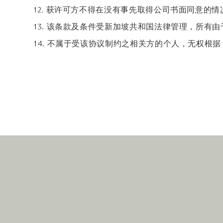
12. 获许可方不得在没有事先取得公司书面同意的
13. 该条款及条件受新加坡共和国法律管理，所
14. 不属于受该协议制约之相关方的个人，无权根据 Contract