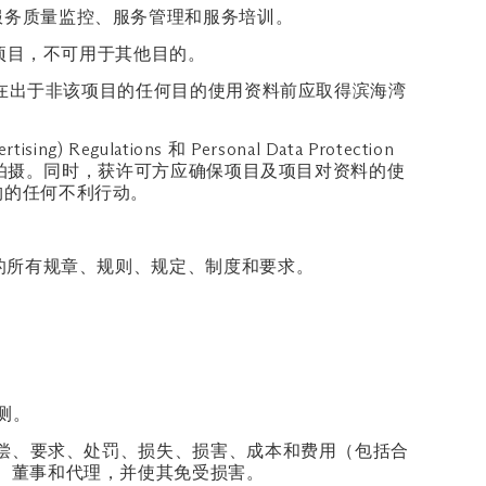
服务质量监控、服务管理和服务培训。
一项目，不可用于其他目的。
方在出于非该项目的任何目的使用资料前应取得滨海湾
lations 和 Personal Data Protection
行拍摄。同时，获许可方应确保项目及项目对资料的使
构的任何不利行动。
的所有规章、规则、规定、制度和要求。
测。
索偿、要求、处罚、损失、损害、成本和费用（包括合
、董事和代理，并使其免受损害。