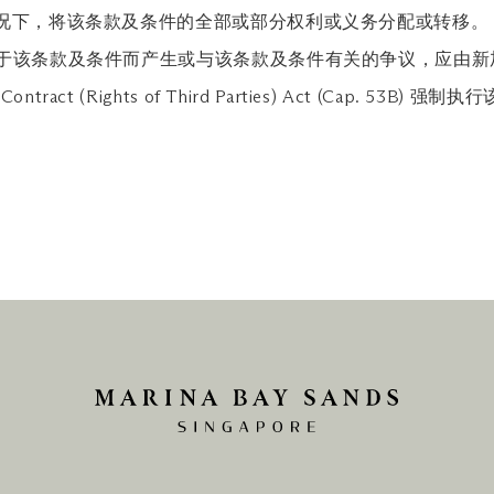
情况下，将该条款及条件的全部或部分权利或义务分配或转移。
有由于该条款及条件而产生或与该条款及条件有关的争议，应由
 (Rights of Third Parties) Act (Cap. 53B