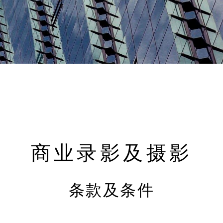
商业录影及摄影
条款及条件