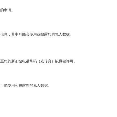
据的申请。
馈信息，其中可能会使用或披露您的私人数据。
息至您的新加坡电话号码（或传真）以撤销许可。
中可能使用和披露您的私人数据。