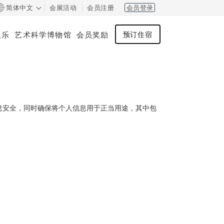
简体中文
会展活动
会员注册
会员登录
娱乐
艺术科学博物馆
会员奖励
预订住宿
息安全，同时确保将个人信息用于正当用途，其中包