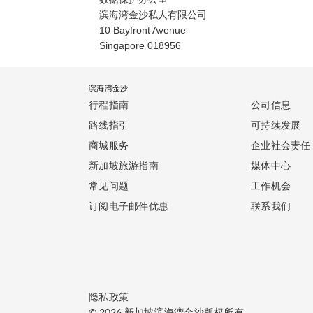
滨海湾金沙私人有限公司
10 Bayfront Avenue
Singapore 018956
滨海湾金沙
行程指南
公司信息
路线指引
可持续发展
商城服务
企业社会责任
新加坡旅游指南
媒体中心
常见问题
工作机会
订阅电子邮件优惠
联系我们
隐私政策
© 2026 新加坡滨海湾金沙版权所有。