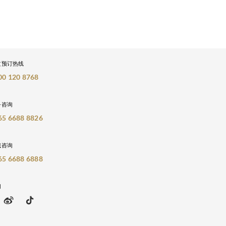
文预订热线
00 120 8768
务咨询
65 6688 8826
城咨询
65 6688 6888
们