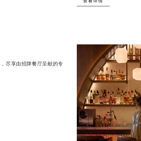
查看详情
后，尽享由招牌餐厅呈献的专