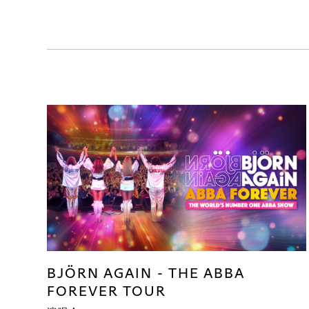
BJÖRN AGAIN - THE ABBA
FOREVER TOUR