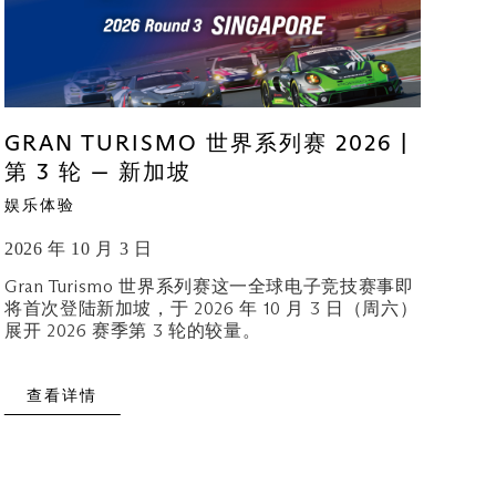
GRAN TURISMO 世界系列赛 2026 |
第 3 轮 — 新加坡
娱乐体验
2026 年 10 月 3 日
Gran Turismo 世界系列赛这一全球电子竞技赛事即
将首次登陆新加坡，于 2026 年 10 月 3 日（周六）
展开 2026 赛季第 3 轮的较量。
查看详情