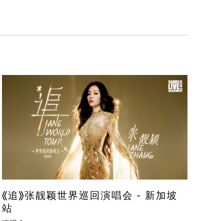
《追》张靓颖世界巡回演唱会 - 新加坡
站