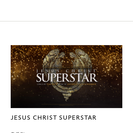
JESUS CHRIST SUPERSTAR