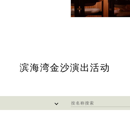
滨海湾金沙演出活动