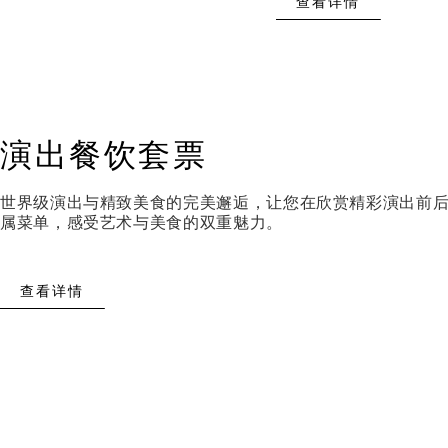
查看详情
演出餐饮套票
世界级演出与精致美食的完美邂逅，让您在欣赏精彩演出前
属菜单，感受艺术与美食的双重魅力。
查看详情