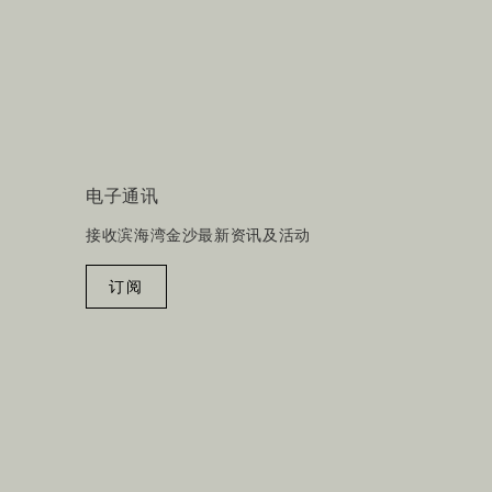
电子通讯
接收滨海湾金沙最新资讯及活动
订阅