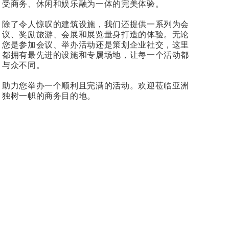
受商务、休闲和娱乐融为一体的完美体验。
除了令人惊叹的建筑设施，我们还提供一系列为会
议、奖励旅游、会展和展览量身打造的体验。无论
您是参加会议、举办活动还是策划企业社交，这里
都拥有最先进的设施和专属场地，让每一个活动都
与众不同。
助力您举办一个顺利且完满的活动。欢迎莅临亚洲
独树一帜的商务目的地。