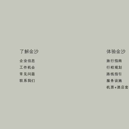
了解金沙
体验金沙
企业信息
旅行指南
工作机会
行程规划
常见问题
路线指引
联系我们
服务设施
机票+酒店