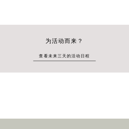
为活动而来？
查看未来三天的活动日程