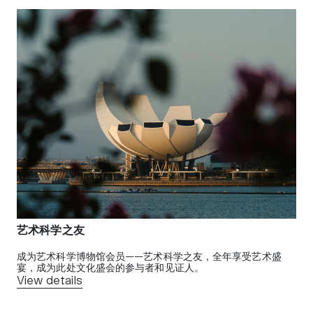
艺术科学之友
成为艺术科学博物馆会员——艺术科学之友，全年享受艺术盛
宴，成为此处文化盛会的参与者和见证人。
View details