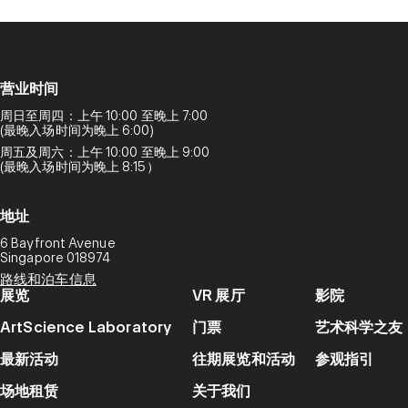
营业时间
周日至周四：上午 10:00 至晚上 7:00
(最晚入场时间为晚上 6:00)
周五及周六：上午 10:00 至晚上 9:00
(最晚入场时间为晚上 8:15）
地址
6 Bayfront Avenue
Singapore 018974
路线和泊车信息
展览
VR 展厅
影院
ArtScience Laboratory
门票
艺术科学之友
最新活动
往期展览和活动
参观指引
场地租赁
关于我们