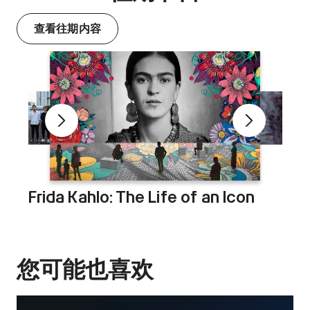
查看往期内容
Frida Kahlo: The Life of an Icon
您可能也喜欢