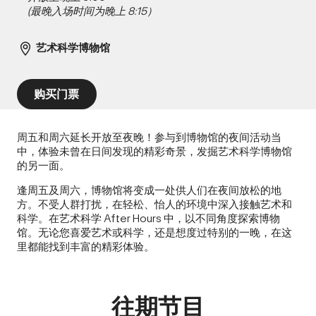
(最晚入场时间为晚上 8:15）
艺术科学博物馆
购买门票
周五和周六延长开放至夜晚！参与到博物馆的夜间活动当
中，体验未曾在日间发现的精彩奇景，发掘艺术科学博物馆
的另一面。
逢周五及周六，博物馆将变成一处供人们在夜间放松的地
方。不受人群打扰，在轻松、怡人的环境中深入接触艺术和
科学。在艺术科学 After Hours 中，以不同角度探索博物
馆。无论您喜爱艺术或科学，还是想度过特别的一晚，在这
里都能找到丰富的精彩体验。
往期节目