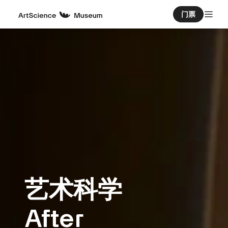
门票
艺术科学
After