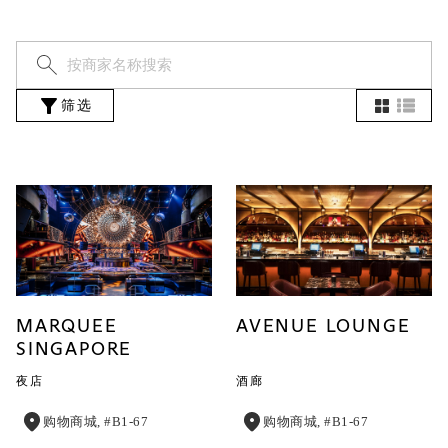
筛选
MARQUEE
AVENUE LOUNGE
SINGAPORE
夜店
酒廊
购物商城, #B1-67
购物商城, #B1-67