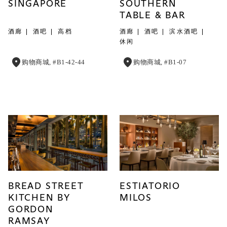
SINGAPORE
SOUTHERN
TABLE & BAR
酒廊
酒吧
高档
酒廊
酒吧
滨水酒吧
休闲
购物商城, #B1-42-44
购物商城, #B1-07
BREAD STREET
ESTIATORIO
KITCHEN BY
MILOS
GORDON
RAMSAY