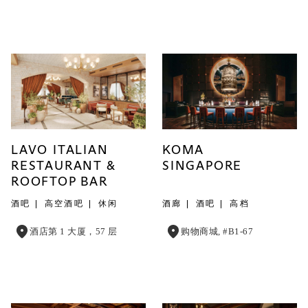
LAVO ITALIAN
KOMA
RESTAURANT &
SINGAPORE
ROOFTOP BAR
酒吧
高空酒吧
休闲
酒廊
酒吧
高档
酒店第 1 大厦，57 层
购物商城, #B1-67