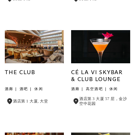
THE CLUB
CÉ LA VI SKYBAR
& CLUB LOUNGE
酒廊
酒吧
休闲
酒廊
高空酒吧
休闲
酒店第 3 大厦 57 层，金沙
酒店第 1 大厦, 大堂
空中花园