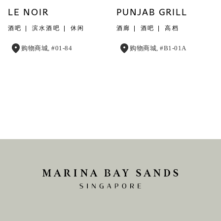
LE NOIR
PUNJAB GRILL
酒吧
滨水酒吧
休闲
酒廊
酒吧
高档
购物商城, #01-84
购物商城, #B1-01A