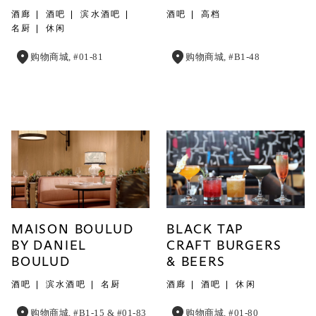
酒廊
酒吧
滨水酒吧
酒吧
高档
名厨
休闲
购物商城, #01-81
购物商城, #B1-48
MAISON BOULUD
BLACK TAP
BY DANIEL
CRAFT BURGERS
BOULUD
& BEERS
酒吧
滨水酒吧
名厨
酒廊
酒吧
休闲
购物商城, #B1-15 & #01-83
购物商城, #01-80