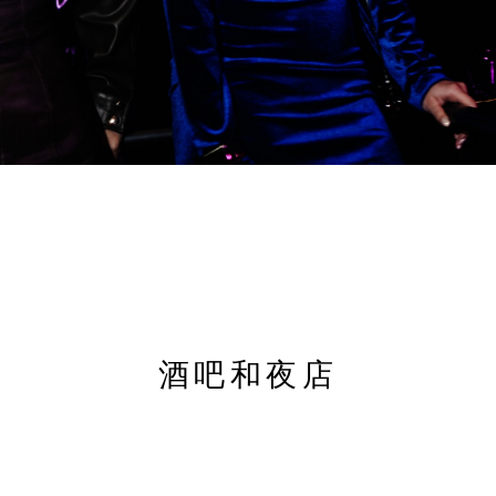
酒吧和夜店