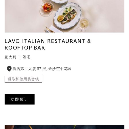
LAVO ITALIAN RESTAURANT &
ROOFTOP BAR
意大利
酒吧
酒店第 1 大厦 57 层, 金沙空中花园
赚取和使用奖赏钱
立即预订