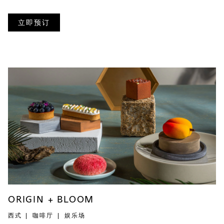
立即预订
ORIGIN + BLOOM
西式
咖啡厅
娱乐场