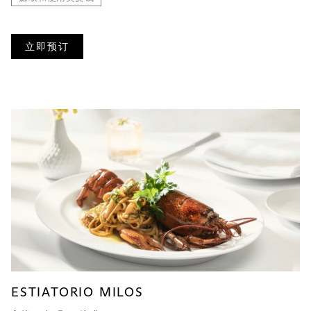
立即预订
ESTIATORIO MILOS