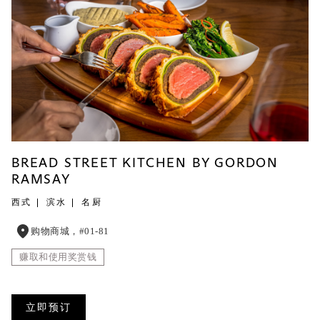
BREAD STREET KITCHEN BY GORDON
RAMSAY
西式
滨水
名厨
购物商城，#01-81
赚取和使用奖赏钱
立即预订