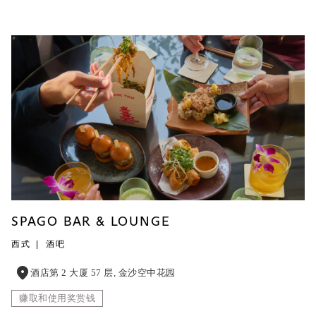
SPAGO BAR & LOUNGE
西式
酒吧
酒店第 2 大厦 57 层, 金沙空中花园
赚取和使用奖赏钱