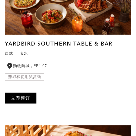
YARDBIRD SOUTHERN TABLE & BAR
西式
滨水
购物商城，#B1-07
赚取和使用奖赏钱
立即预订