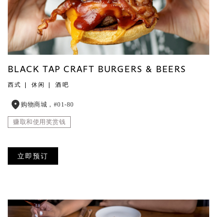
BLACK TAP CRAFT BURGERS & BEERS
西式
休闲
酒吧
购物商城，#01-80
赚取和使用奖赏钱
立即预订