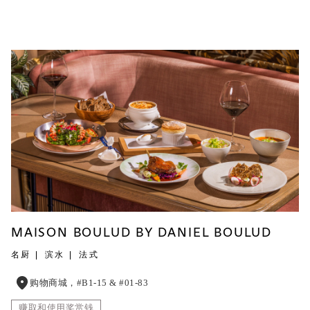
MAISON BOULUD BY DANIEL BOULUD
名厨
滨水
法式
购物商城，#B1-15 & #01-83
赚取和使用奖赏钱