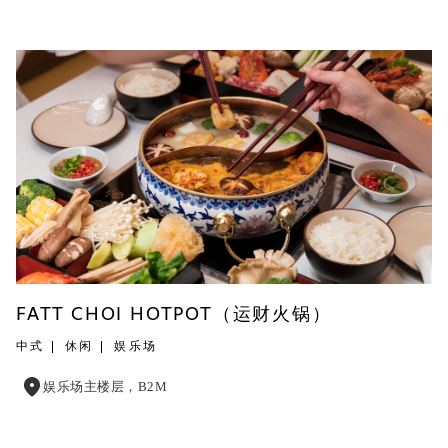
FATT CHOI HOTPOT（运财火锅）
中式
休闲
娱乐场
娱乐场主楼层，B2M