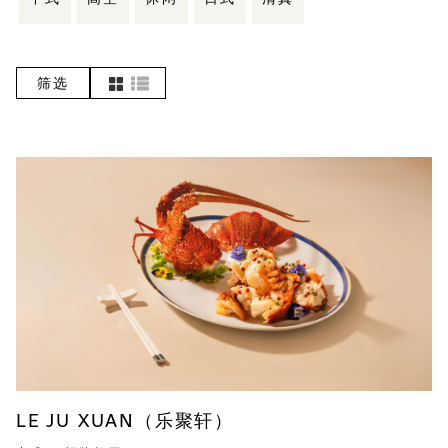
筛选
LE JU XUAN（乐聚轩）