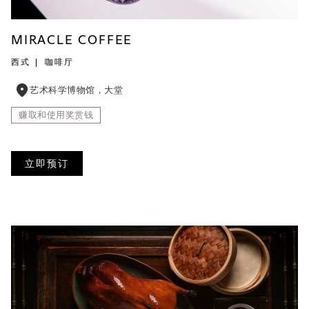
MIRACLE COFFEE
西式
咖啡厅
艺术科学博物馆，大堂
赚取和使用奖赏钱
立即预订