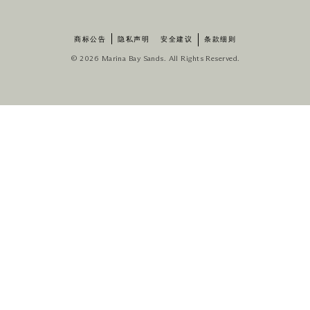
商标公告
隐私声明
安全建议
条款细则
© 2026 Marina Bay Sands. All Rights Reserved.