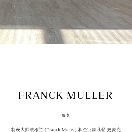
FRANCK MULLER
腕表
制表大师法穆兰 (Franck Muller) 和企业家凡登·史麦克