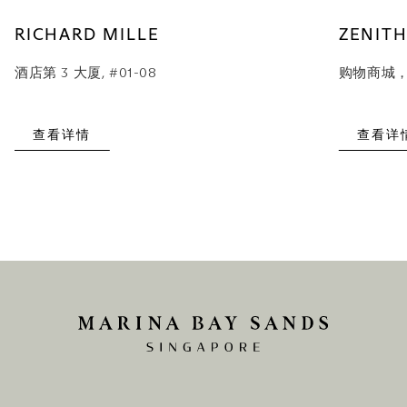
RICHARD MILLE
ZENIT
酒店第 3 大厦, #01-08
购物商城，#
查看详情
查看详