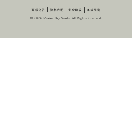
商标公告
隐私声明
安全建议
条款细则
© 2026 Marina Bay Sands. All Rights Reserved.