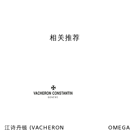
相关推荐
江诗丹顿 (VACHERON
OMEG