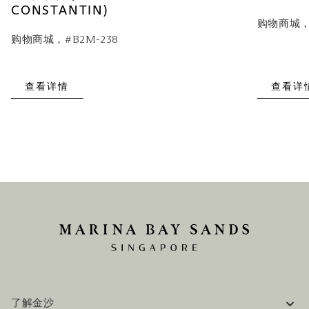
CONSTANTIN)
购物商城，#
购物商城，#B2M-238
查看详情
查看详
了解金沙