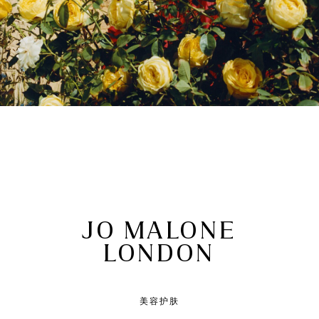
JO MALONE
LONDON
美容护肤