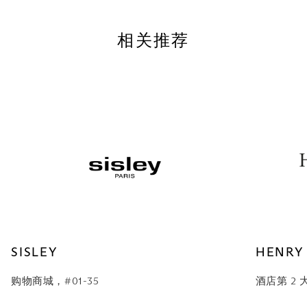
相关推荐
SISLEY
HENRY
购物商城，#01-35
酒店第 2 