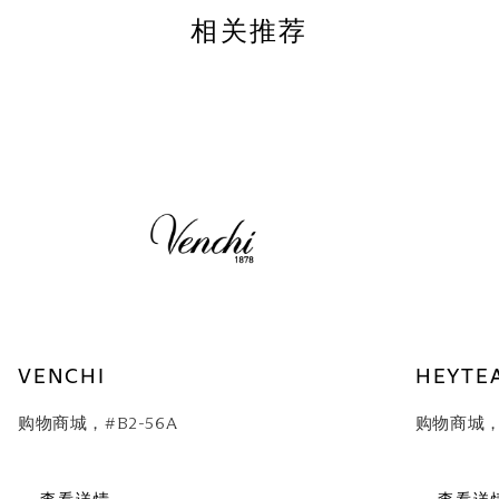
相关推荐
VENCHI
HEYTE
购物商城，#B2-56A
购物商城，#