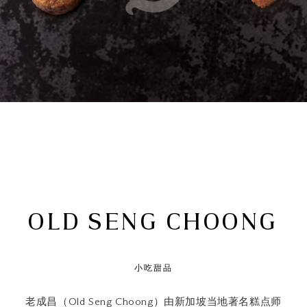
OLD SENG CHOONG
小吃甜品
老成昌（Old Seng Choong）由新加坡当地著名糕点师