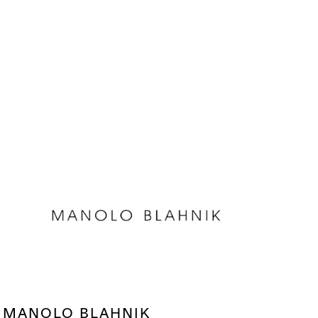
MANOLO BLAHNIK