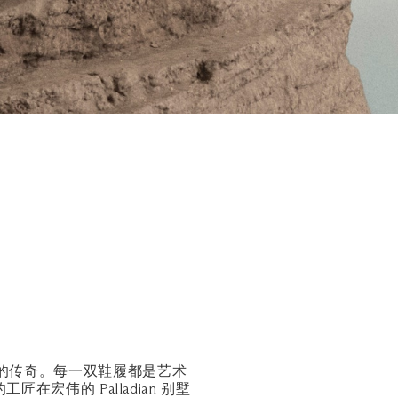
华鞋履的传奇。每一双鞋履都是艺术
在宏伟的 Palladian 别墅