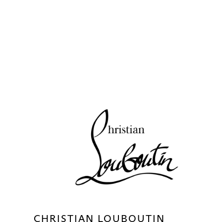
CHRISTIAN LOUBOUTIN