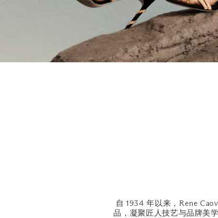
自 1934 年以来，Rene
品，凝聚匠人技艺与品牌美学。从设