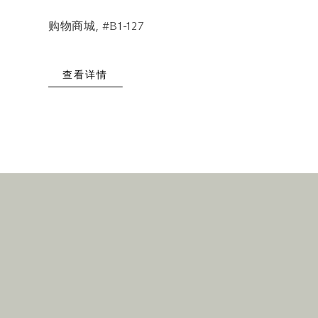
购物商城, #B1-127
查看详情