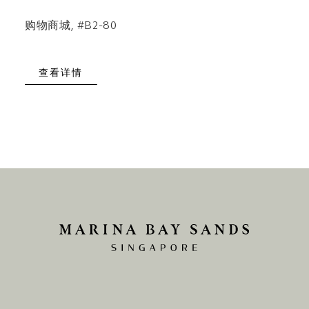
购物商城, #B2-80
查看详情