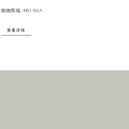
购物商城, #B1-80A
查看详情