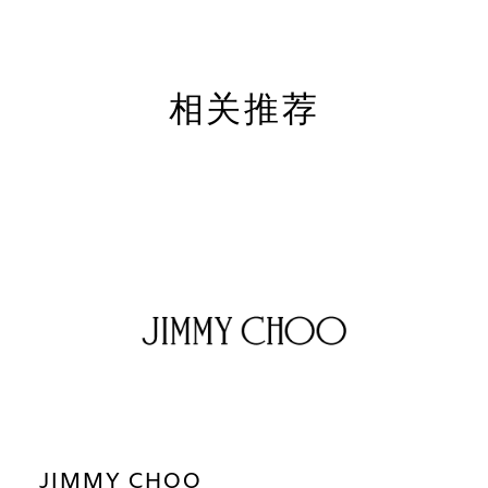
相关推荐
JIMMY CHOO