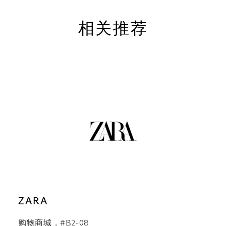
相关推荐
ZARA
购物商城，#B2-08