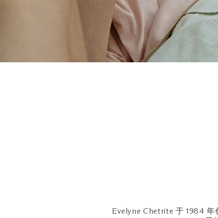
Evelyne Chetrite 