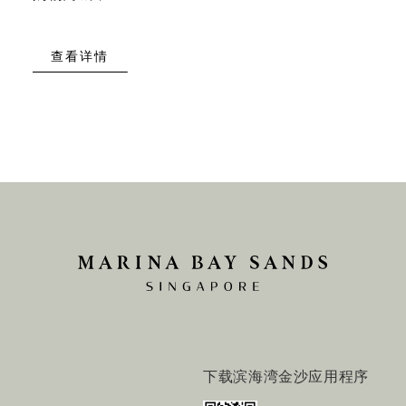
查看详情
下载滨海湾金沙应用程序