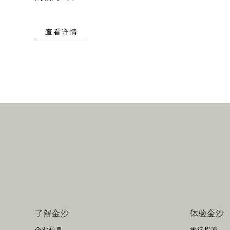
查看详情
了解金沙
体验金沙