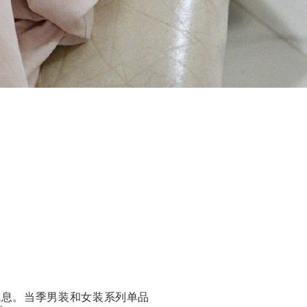
柔并济的气息。当季男装和女装系列单品