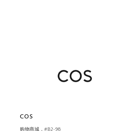
COS
购物商城，#B2-98