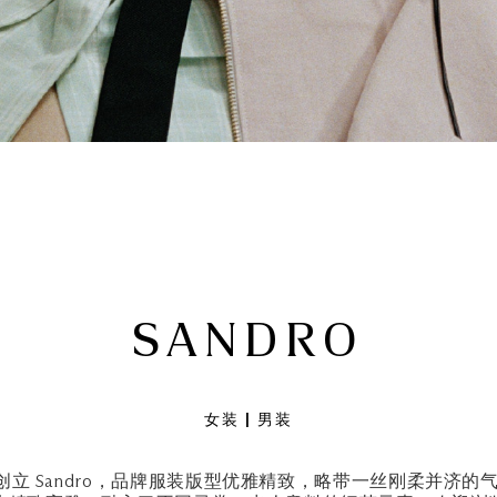
SANDRO
女装 | 男装
于 1984 年创立 Sandro，品牌服装版型优雅精致，略带一丝刚