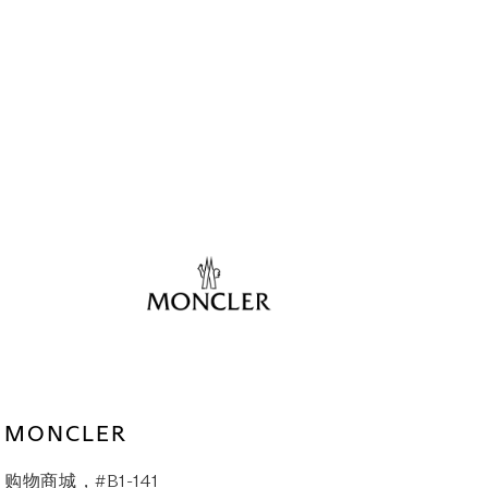
MONCLER
购物商城，#B1-141