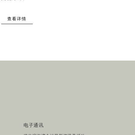
查看详情
电子通讯