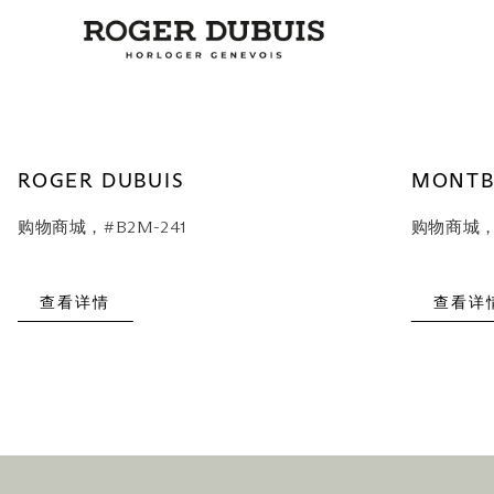
ROGER DUBUIS
MONTB
购物商城，#B2M-241
购物商城，#
查看详情
查看详