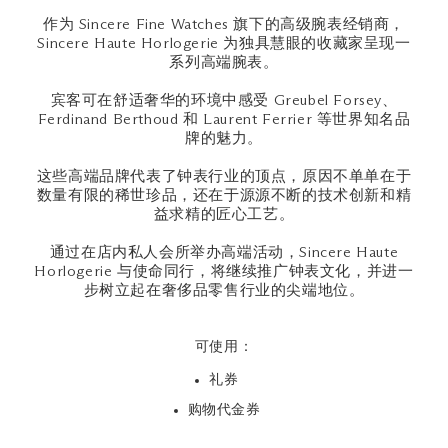
作为 Sincere Fine Watches 旗下的高级腕表经销商，
Sincere Haute Horlogerie 为独具慧眼的收藏家呈现一
系列高端腕表。
宾客可在舒适奢华的环境中感受 Greubel Forsey、
Ferdinand Berthoud 和 Laurent Ferrier 等世界知名品
牌的魅力。
这些高端品牌代表了钟表行业的顶点，原因不单单在于
数量有限的稀世珍品，还在于源源不断的技术创新和精
益求精的匠心工艺。
通过在店内私人会所举办高端活动，Sincere Haute
Horlogerie 与使命同行，将继续推广钟表文化，并进一
步树立起在奢侈品零售行业的尖端地位。
可使用：
礼券
购物代金券