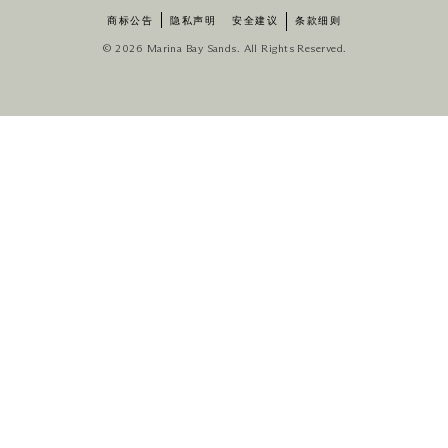
商标公告
隐私声明
安全建议
条款细则
© 2026 Marina Bay Sands. All Rights Reserved.