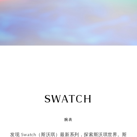
SWATCH
腕表
发现 Swatch（斯沃琪）最新系列，探索斯沃琪世界。斯