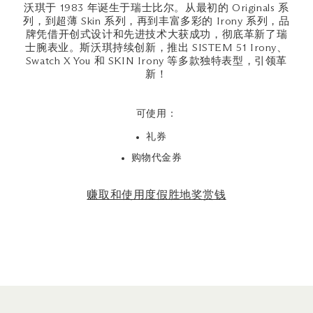
沃琪于 1983 年诞生于瑞士比尔。从最初的 Originals 系
列，到超薄 Skin 系列，再到丰富多彩的 Irony 系列，品
牌凭借开创式设计和先进技术大获成功，彻底革新了瑞
士腕表业。斯沃琪持续创新，推出 SISTEM 51 Irony、
Swatch X You 和 SKIN Irony 等多款独特表型，引领革
新！
可使用：
礼券
购物代金券
赚取和使用度假胜地奖赏钱