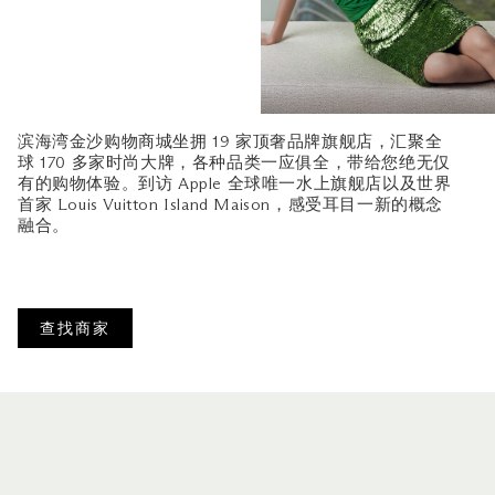
滨海湾金沙购物商城坐拥 19 家顶奢品牌旗舰店，汇聚全
球 170 多家时尚大牌，各种品类一应俱全，带给您绝无仅
有的购物体验。到访 Apple 全球唯一水上旗舰店以及世界
首家 Louis Vuitton Island Maison，感受耳目一新的概念
融合。
查找商家