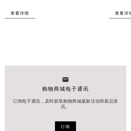
查看详情
查看详
购物商城电子通讯
订阅电子通讯，及时获取购物商城最新活动和新品资
讯。
订阅