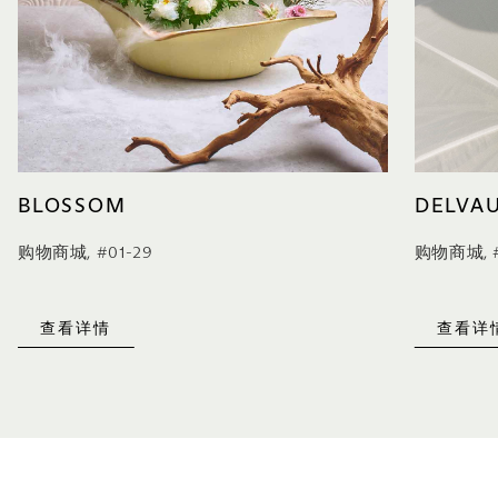
BLOSSOM
DELVA
购物商城, #01-29
购物商城, #
查看详情
查看详