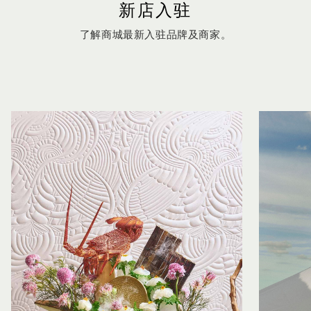
新店入驻
了解商城最新入驻品牌及商家。