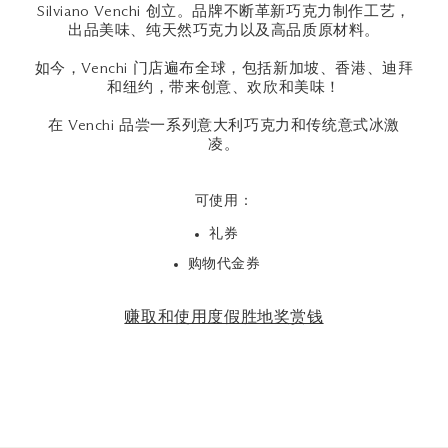
Silviano Venchi 创立。品牌不断革新巧克力制作工艺，
出品美味、纯天然巧克力以及高品质原材料。
如今，Venchi 门店遍布全球，包括新加坡、香港、迪拜
和纽约，带来创意、欢欣和美味！
在 Venchi 品尝一系列意大利巧克力和传统意式冰激
凌。
可使用：
礼券
购物代金券
赚取和使用度假胜地奖赏钱