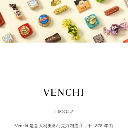
VENCHI
小吃和甜品
Venchi 是意大利美食巧克力制造商，于 1878 年由