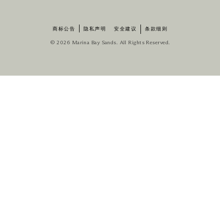
商标公告
隐私声明
安全建议
条款细则
© 2026 Marina Bay Sands. All Rights Reserved.