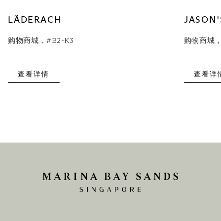
LÄDERACH
JASON'
购物商城，#B2-K3
购物商城，#
查看详情
查看详