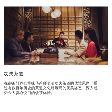
功夫茶道
在御茶轩静心赏味侍茶师表演功夫茶道的优雅风尚。通
过有数百年历史的茶道文化所展现的优美姿态，深入感
受令人赏心悦目的饮茶体验。