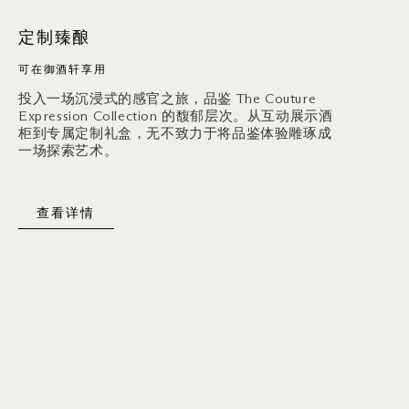
定制臻酿
可在御酒轩享用
投入一场沉浸式的感官之旅，品鉴 The Couture
Expression Collection 的馥郁层次。从互动展示酒
柜到专属定制礼盒，无不致力于将品鉴体验雕琢成
一场探索艺术。
查看详情