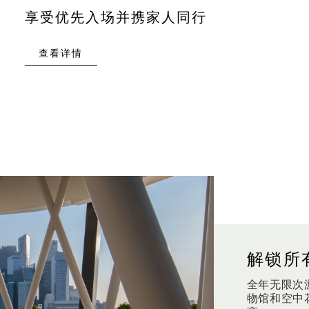
享受优先入场并携家人同行
查看详情
解锁所
全年无限次
物馆和空中