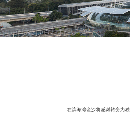
在滨海湾金沙将感谢转变为独