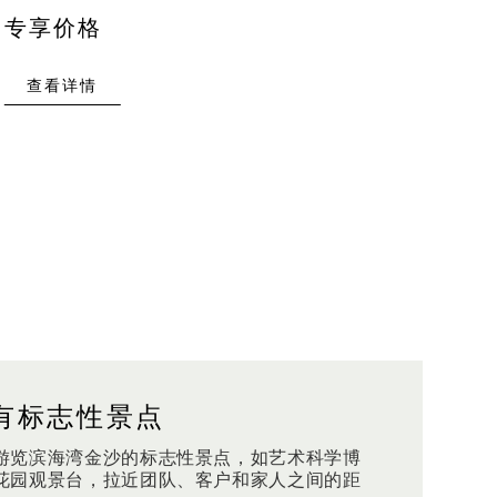
专享价格
查看详情
有标志性景点
游览滨海湾金沙的标志性景点，如艺术科学博
花园观景台，拉近团队、客户和家人之间的距