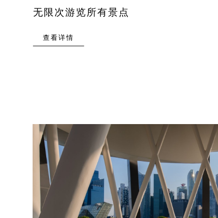
无限次游览所有景点
查看详情