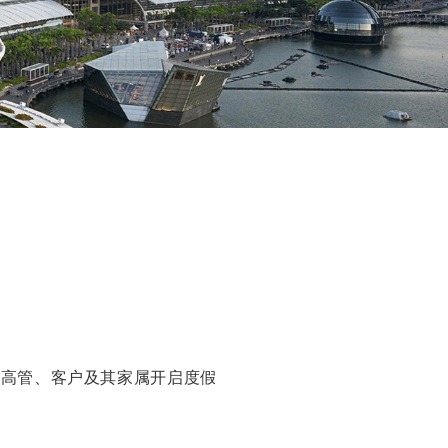
、高管、客户及其家属开启度假