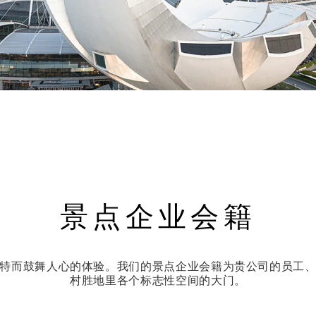
景点企业会籍
特而鼓舞人心的体验。我们的景点企业会籍为贵公司的员工
村胜地里各个标志性空间的大门。