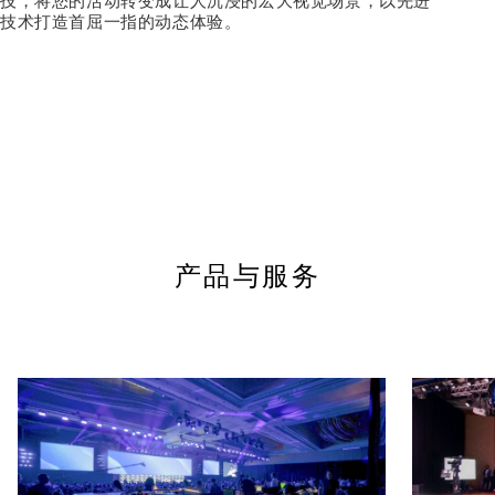
技，将您的活动转变成让人沉浸的宏大视觉场景，以先进
技术打造首屈一指的动态体验。
产品与服务