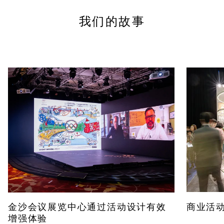
我们的故事
金沙会议展览中心通过活动设计有效
商业活
增强体验