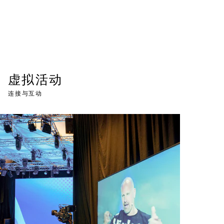
虚拟活动
连接与互动