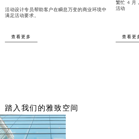
繁忙 4 
活动
活动设计专员帮助客户在瞬息万变的商业环境中
满足活动要求。
查看更多
查看更
踏入我们的雅致空间