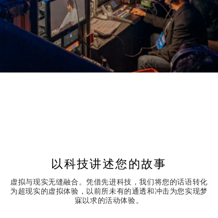
以科技讲述您的故事
虚拟与现实无缝融合。凭借先进科技，我们将您的话语转化
为超现实的虚拟体验，以前所未有的通透和冲击为您实现梦
寐以求的活动体验。