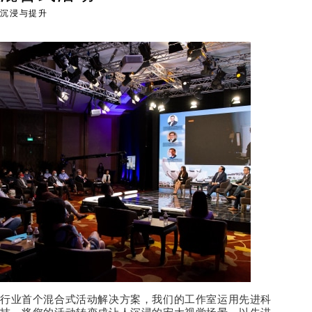
沉浸与提升
行业首个混合式活动解决方案，我们的工作室运用先进科