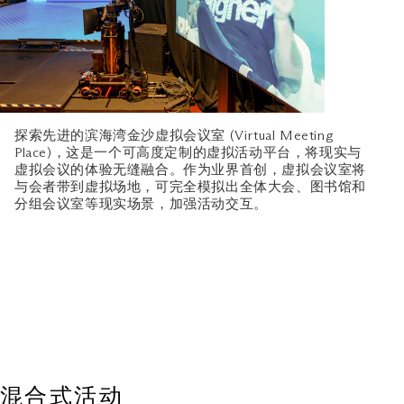
探索先进的滨海湾金沙虚拟会议室 (Virtual Meeting
Place)，这是一个可高度定制的虚拟活动平台，将现实与
虚拟会议的体验无缝融合。作为业界首创，虚拟会议室将
与会者带到虚拟场地，可完全模拟出全体大会、图书馆和
分组会议室等现实场景，加强活动交互。
混合式活动