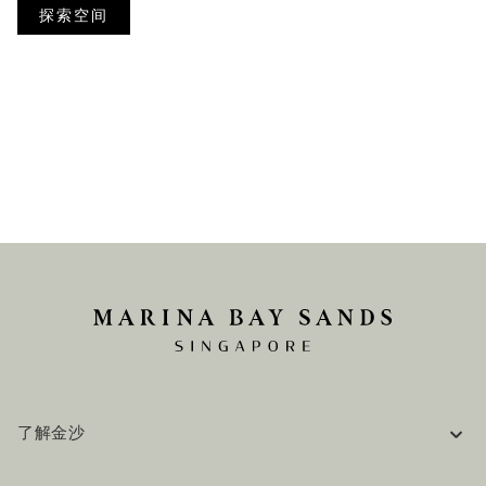
探索空间
了解金沙
企业信息