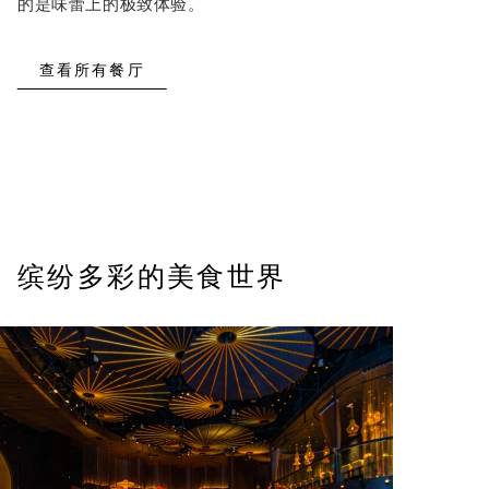
的是味蕾上的极致体验。
查看所有餐厅
缤纷多彩的美食世界