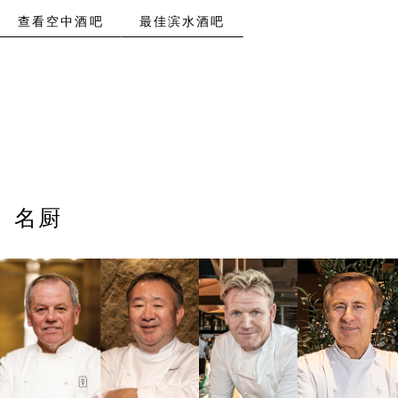
查看空中酒吧
最佳滨水酒吧
名厨