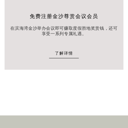
免费注册金沙尊赏会议会员
在滨海湾金沙举办会议即可赚取度假胜地奖赏钱，还可
享受一系列专属礼遇。
了解详情