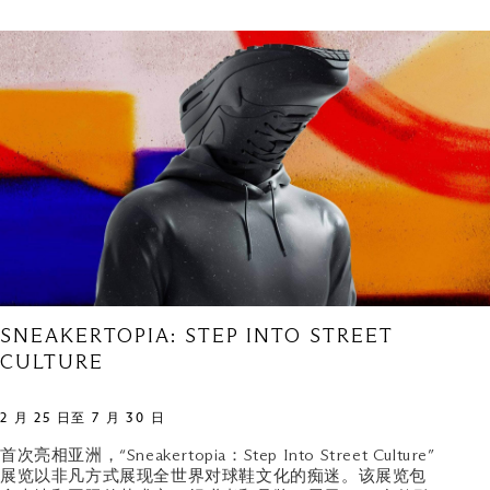
SNEAKERTOPIA: STEP INTO STREET
CULTURE
2 月 25 日至 7 月 30 日
首次亮相亚洲，“Sneakertopia：Step Into Street Culture”
展览以非凡方式展现全世界对球鞋文化的痴迷。该展览包