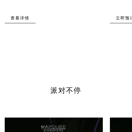
查看详情
立即预
派对不停