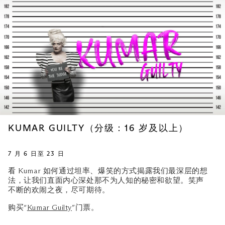
KUMAR GUILTY（分级：16 岁及以上）
7 月 6 日至 23 日
看 Kumar 如何通过坦率、爆笑的方式揭露我们最深层的想
法，让我们直面内心深处那不为人知的秘密和欲望。笑声
不断的欢闹之夜，尽可期待。
购买“
Kumar Guilty
”门票。