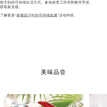
想不到的可持续生活方式。参加创意工作坊和教学导览，
获取新灵感。
了解更多“
探索设计中的可持续发展
”活动内容。
美味品尝