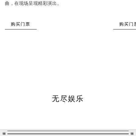
曲，在现场呈现精彩演出。
购买门票
购买门
无尽娱乐