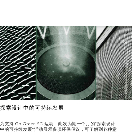
探索设计中的可持续发展
为支持 Go Green SG 运动，此次为期一个月的“探索设计
中的可持续发展”活动展示多项环保倡议，可了解到各种意