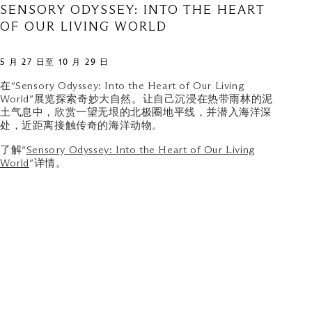
SENSORY ODYSSEY: INTO THE HEART
OF OUR LIVING WORLD
5 月 27 日至 10 月 29 日
在“Sensory Odyssey: Into the Heart of Our Living
World”展览探索奇妙大自然。让自己沉浸在热带雨林的泥
土气息中，欣赏一望无垠的北极圈地平线，并潜入海洋深
处，近距离接触传奇的海洋动物。
了解“
Sensory Odyssey: Into the Heart of Our Living
World
”详情。