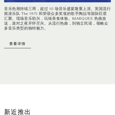
音乐热潮持续三周，超过 10 场音乐盛宴隆重上演。英国流行
摇滚乐队 The 1975 和荣获众多奖项的歌手陶喆等国际巨星
汇聚。现场音乐助兴，玩味美食体验。MARQUEE 热曲放
送，派对之夜开怀尽兴。从流行热曲，到独立民谣，领略众
多音乐类型的独特魅力。
查看详情
新近推出