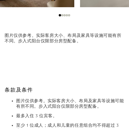
图片仅供参考。实际客房大小、布局及家具等设施可能有所
不同。步入式阳台仅限部分房型配备。
条款及条件
图片仅供参考。实际客房大小、布局及家具等设施可能
有所不同。步入式阳台仅限部分房型配备。
最多入住 3 位宾客。
至少 1 位成人；成人和儿童的任意组合均不得超过 3