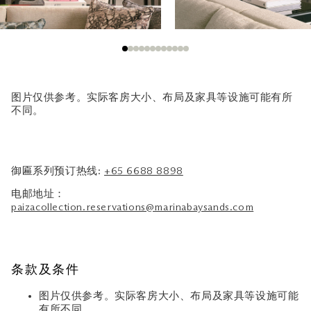
图片仅供参考。实际客房大小、布局及家具等设施可能有所
不同。
御匾系列预订热线:
+65 6688 8898
电邮地址：
paizacollection.reservations@marinabaysands.com
条款及条件
图片仅供参考。实际客房大小、布局及家具等设施可能
有所不同。