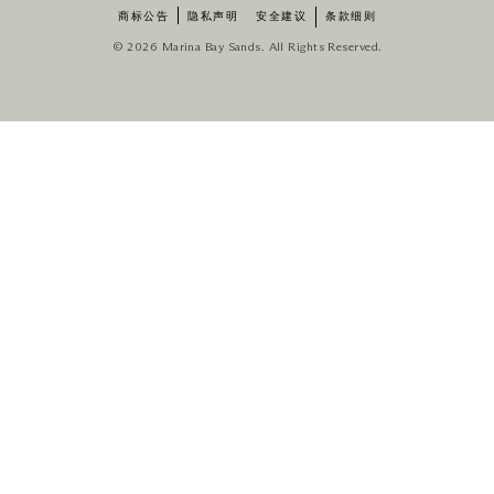
商标公告
隐私声明
安全建议
条款细则
© 2026 Marina Bay Sands. All Rights Reserved.