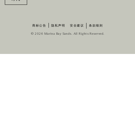
商标公告
隐私声明
安全建议
条款细则
© 2026 Marina Bay Sands. All Rights Reserved.