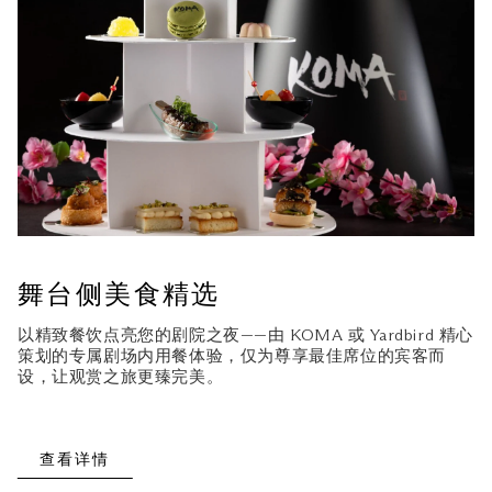
舞台侧美食精选
以精致餐饮点亮您的剧院之夜——由 KOMA 或 Yardbird 精心
策划的专属剧场内用餐体验，仅为尊享最佳席位的宾客而
设，让观赏之旅更臻完美。
查看详情