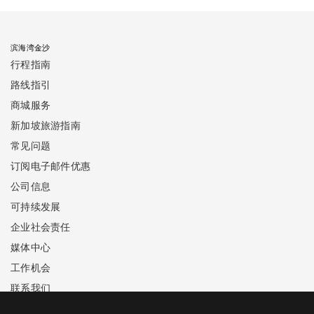
滨海湾金沙
行程指南
路线指引
商城服务
新加坡旅游指南
常见问题
订阅电子邮件优惠
公司信息
可持续发展
企业社会责任
媒体中心
工作机会
联系我们
手机应用