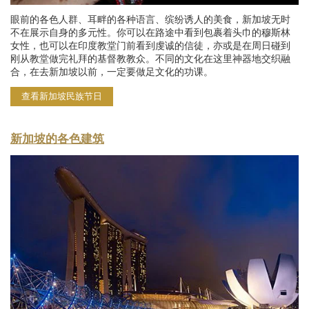
眼前的各色人群、耳畔的各种语言、缤纷诱人的美食，新加坡无时
不在展示自身的多元性。你可以在路途中看到包裹着头巾的穆斯林
女性，也可以在印度教堂门前看到虔诚的信徒，亦或是在周日碰到
刚从教堂做完礼拜的基督教教众。不同的文化在这里神器地交织融
合，在去新加坡以前，一定要做足文化的功课。
查看新加坡民族节日
新加坡的各色建筑