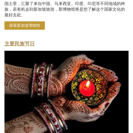
国土里，汇聚了来自中国、马来西亚、印度、印尼等不同地域的种
族，若有机会到新加坡旅游，那博物馆将是您了解这个国家文化的
最好去处。
探索新加坡博物馆
主要民族节日