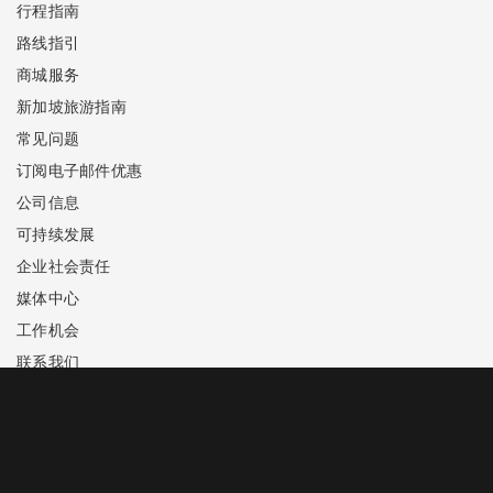
行程指南
路线指引
商城服务
新加坡旅游指南
常见问题
订阅电子邮件优惠
公司信息
可持续发展
企业社会责任
媒体中心
工作机会
联系我们
手机应用
商标公告
隐私政策