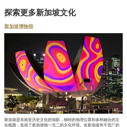
探索更多新加坡文化
新加坡博物馆
新加坡是东南亚历史文化的缩影，独特的地理位置和多样融合的文
化氛围，造就了新加坡独一无二的文化环境。在新加坡并不宽广的