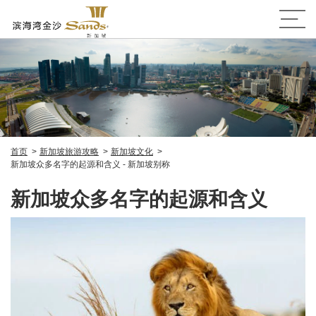
首页
新加坡旅游攻略
新加坡文化
新加坡众多名字的起源和含义 - 新加坡别称
新加坡众多名字的起源和含义