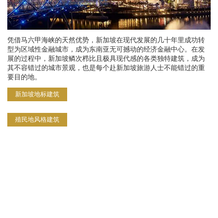
凭借马六甲海峡的天然优势，新加坡在现代发展的几十年里成功转
型为区域性金融城市，成为东南亚无可撼动的经济金融中心。在发
展的过程中，新加坡鳞次栉比且极具现代感的各类独特建筑，成为
其不容错过的城市景观，也是每个赴新加坡旅游人士不能错过的重
要目的地。
新加坡地标建筑
殖民地风格建筑