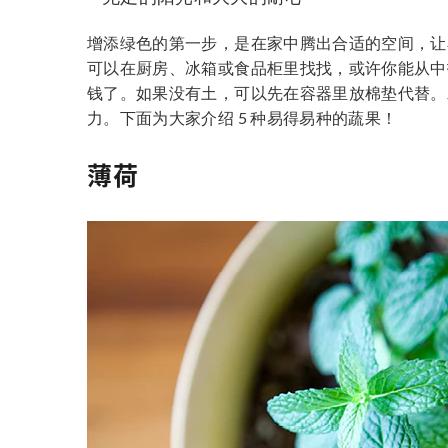
增添绿色的第一步，是在家中腾出合适的空间，让
可以在厨房、冰箱或食品柜里找找，或许你能从中
钱了。如果没有土，可以先在容器里放棉垫代替。
力。下面为大家介绍 5 种易得易种的蔬果！
薄荷