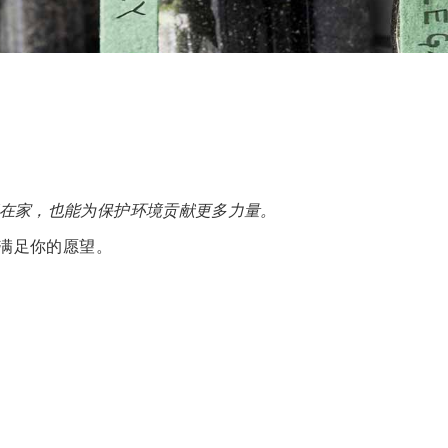
在家，也能为保护环境贡献更多力量。
能满足你的愿望。