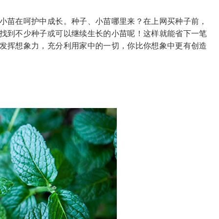
小苗在呵护中成长。种子、小苗哪里来？在上网买种子前，
找到不少种子或可以继续生长的小苗呢！这样就能省下一笔
发挥想象力，充分利用家中的一切，你比你想象中更有创造