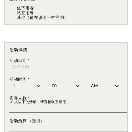
坐下用餐
站立用餐
其他（请在说明一栏注明）
活动详情
活动日期
*
活动时间
*
宾客人数
*
20 人以下的活动，请直接联系餐厅。
活动预算
（选填）