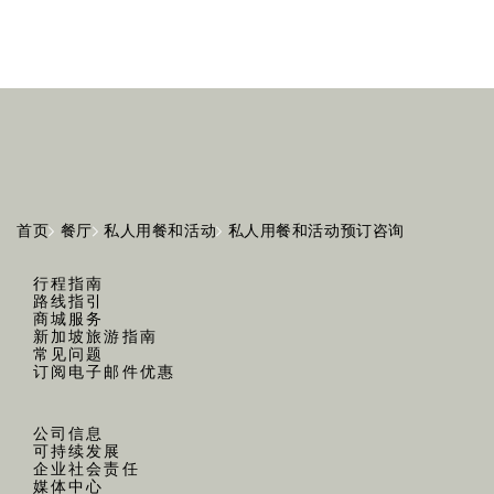
首页
餐厅
私人用餐和活动
私人用餐和活动预订咨询
行程指南
路线指引
商城服务
新加坡旅游指南
常见问题
订阅电子邮件优惠
公司信息
可持续发展
企业社会责任
媒体中心