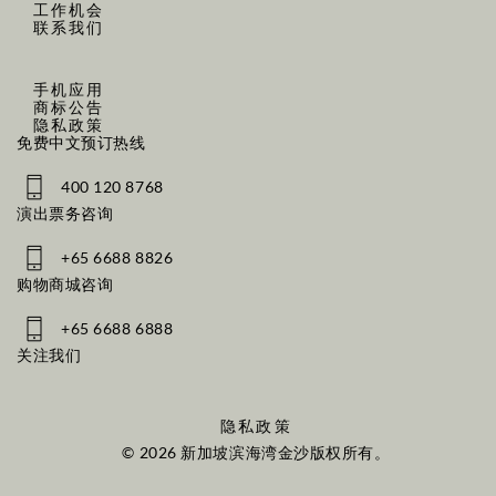
工作机会
联系我们
手机应用
商标公告
隐私政策
免费中文预订热线
400 120 8768
演出票务咨询
+65 6688 8826
购物商城咨询
+65 6688 6888
关注我们
隐私政策
© 2026 新加坡滨海湾金沙版权所有。