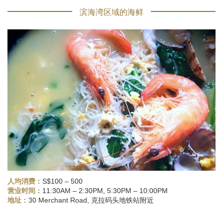
滨海湾区域的海鲜
人均消费
：S$100 – 500
：11:30AM – 2:30PM, 5:30PM – 10:00PM
营业时间
：30 Merchant Road, 克拉码头地铁站附近
地址