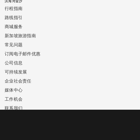
滨海湾金沙
行程指南
路线指引
商城服务
新加坡旅游指南
常见问题
订阅电子邮件优惠
公司信息
可持续发展
企业社会责任
媒体中心
工作机会
联系我们
手机应用
商标公告
隐私政策