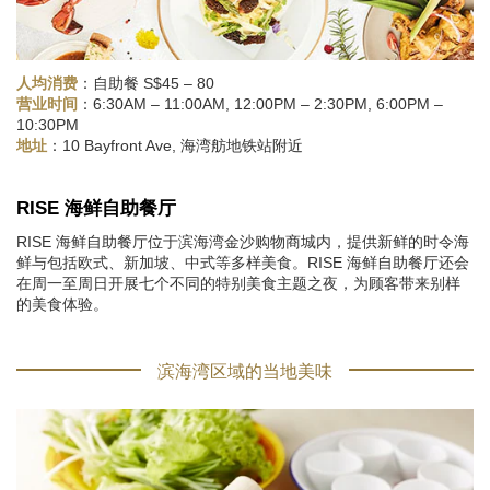
人均消费
：自助餐 S$45 – 80
：6:30AM – 11:00AM, 12:00PM – 2:30PM, 6:00PM –
营业时间
10:30PM
：10 Bayfront Ave, 海湾舫地铁站附近
地址
RISE 海鲜自助餐厅
RISE 海鲜自助餐厅位于滨海湾金沙购物商城内，提供新鲜的时令海
鲜与包括欧式、新加坡、中式等多样美食。RISE 海鲜自助餐厅还会
在周一至周日开展七个不同的特别美食主题之夜，为顾客带来别样
的美食体验。
滨海湾区域的当地美味