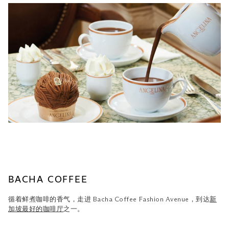
BACHA COFFEE
循着鲜煮咖啡的香气，走进 Bacha Coffee Fashion Avenue，到达
新
加坡最好的咖啡厅
之一。