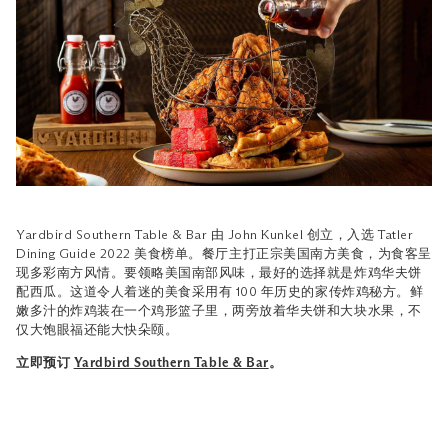
Yardbird Southern Table & Bar 由 John Kunkel 创立，入选 Tatler
Dining Guide 2022 美食榜单。餐厅主打正宗美国南方美食，为食客呈
现多彩南方风情。要领略美国南部风味，最好的选择就是炸鸡华夫饼
配西瓜。这道令人着迷的美食采用有 100 年历史的家传炸鸡秘方。鲜
嫩多汁的炸鸡装在一个鸡形篮子里，两旁放着华夫饼和大块水果，不
仅大饱眼福还能大快朵颐。
立即预订
Yardbird Southern Table & Bar
。