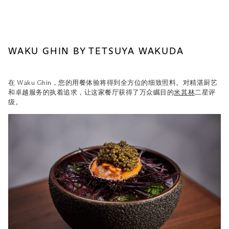
WAKU GHIN BY TETSUYA WAKUDA
在 Waku Ghin，您的用餐体验将得到全方位的细致照料。对精湛厨艺
和卓越服务的执着追求，让这家餐厅获得了万众瞩目的
米其林
二星评
级。