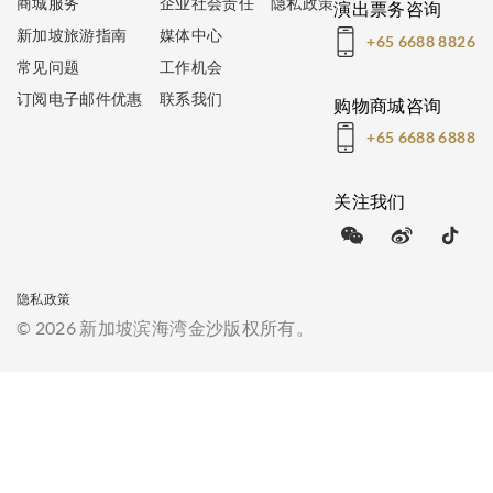
商城服务
企业社会责任
隐私政策
演出票务咨询
新加坡旅游指南
媒体中心
+65 6688 8826
常见问题
工作机会
订阅电子邮件优惠
联系我们
购物商城咨询
+65 6688 6888
关注我们
隐私政策
© 2026 新加坡滨海湾金沙版权所有。